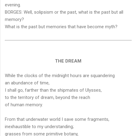
evening.
BORGES: Well, solipsism or the past, what is the past but all
memory?
What is the past but memories that have become myth?
THE DREAM
While the clocks of the midnight hours are squandering
an abundance of time,
I shall go, farther than the shipmates of Ulysses,
to the territory of dream, beyond the reach
of human memory.
From that underwater world I save some fragments,
inexhaustible to my understanding;
grasses from some primitive botany,