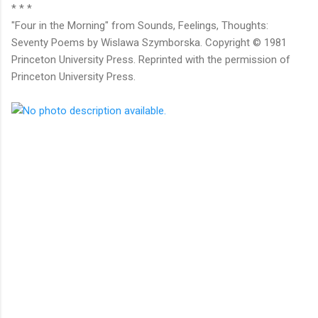
* * *
"Four in the Morning" from Sounds, Feelings, Thoughts:
Seventy Poems by Wislawa Szymborska. Copyright © 1981
Princeton University Press. Reprinted with the permission of
Princeton University Press.