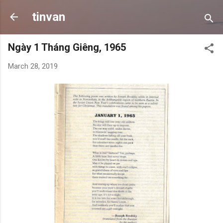
Skip to main content
tinvan
Ngày 1 Tháng Giêng, 1965
March 28, 2019