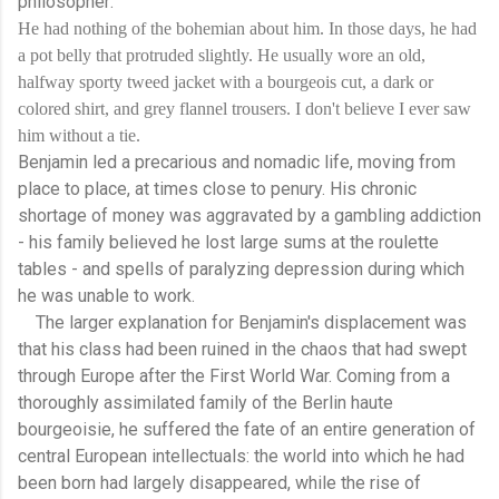
philosopher:
He had nothing of the bohemian about him. In those days, he had
a pot belly that protruded slightly. He usually wore an old,
halfway sporty tweed jacket with a bourgeois cut, a dark or
colored shirt, and grey flannel trousers. I don't believe I ever saw
him without a tie.
Benjamin led a precarious and nomadic life, moving from
place to place, at times close to penury. His chronic
shortage of money was aggravated by a gambling addiction
- his family believed he lost large sums at the roulette
tables - and spells of paralyzing depression during which
he was unable to work.
The larger explanation for Benjamin's displacement was
that his class had been ruined in the chaos that had swept
through Europe after the First World War. Coming from a
thoroughly assimilated family of the Berlin haute
bourgeoisie, he suffered the fate of an entire generation of
central European intellectuals: the world into which he had
been born had largely disappeared, while the rise of