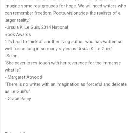
imagine some real grounds for hope. We will need writers who
can remember freedom. Poets, visionaries-the realists of a
larger reality."
-Ursula K. Le Guin, 2014 National
Book Awards
"It's hard to think of another living author who has written so
well for so long in so many styles as Ursula K. Le Guin."
-Salon
"She never loses touch with her reverence for the immense
what is."
- Margaret Atwood
"There is no writer with an imagination as forceful and delicate
as Le Guin's."
- Grace Paley