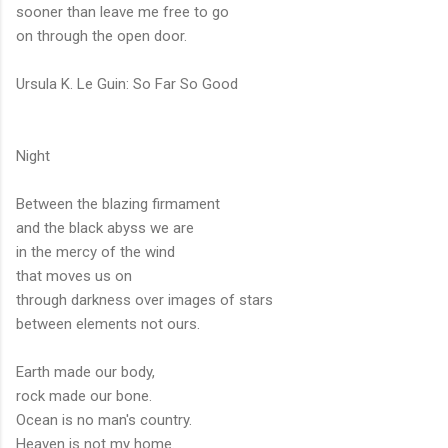
sooner than leave me free to go
on through the open door.
Ursula K. Le Guin: So Far So Good
Night
Between the blazing firmament
and the black abyss we are
in the mercy of the wind
that moves us on
through darkness over images of stars
between elements not ours.
Earth made our body,
rock made our bone.
Ocean is no man's country.
Heaven is not my home.