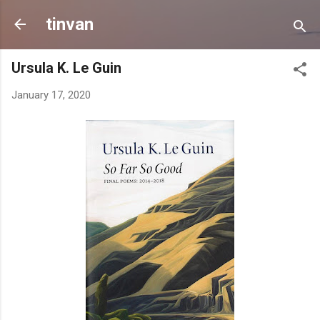
Skip to main content
tinvan
Ursula K. Le Guin
January 17, 2020