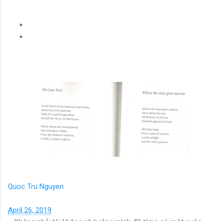
Quoc Tru Nguyen
April 26, 2019