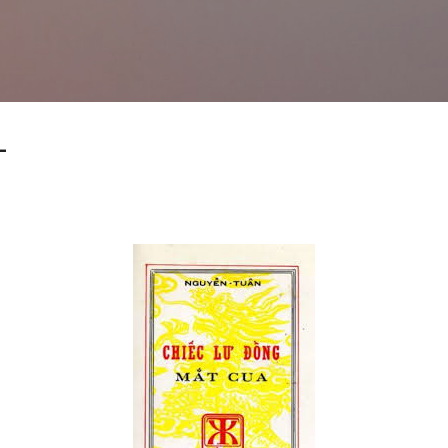
Skip to main content
L