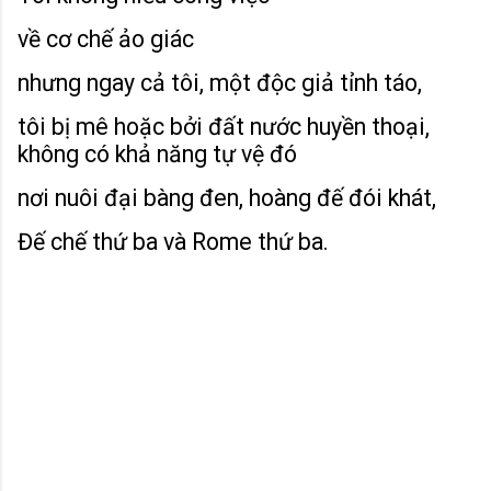
về cơ chế ảo giác
nhưng ngay cả tôi, một độc giả tỉnh táo,
tôi bị mê hoặc bởi đất nước huyền thoại,
không có khả năng tự vệ đó
nơi nuôi đại bàng đen, hoàng đế đói khát,
Đế chế thứ ba và Rome thứ ba.