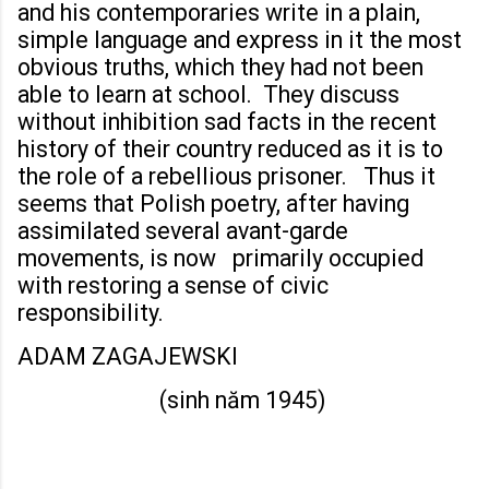
and his contemporaries write in a plain,
simple language and express in it the most
obvious truths, which they had not been
able to learn at school. They discuss
without inhibition sad facts in the recent
history of their country reduced as it is to
the role of a rebellious prisoner. Thus it
seems that Polish poetry, after having
assimilated several avant-garde
movements, is now primarily occupied
with restoring a sense of civic
responsibility.
ADAM ZAGAJEWSKI
(sinh năm 1945)