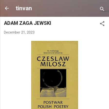
Skip to main content
tinvan
ADAM ZAGA JEWSKI
December 21, 2023