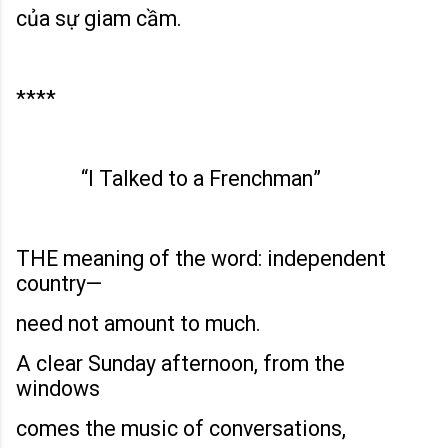
của sự giam cầm.
****
“
I Talked to a Frenchman
”
THE meaning of the word: independent
country—
need not amount to much.
A clear Sunday afternoon, from the
windows
comes the music of conversations,