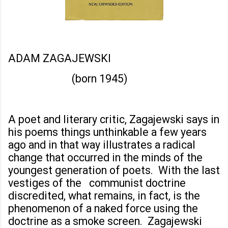
ADAM ZAGAJEWSKI
(born 1945)
A poet and literary critic, Zagajewski says in
his poems things unthinkable a few years
ago and in that way illustrates a radical
change that occurred in the minds of the
youngest generation of poets. With the last
vestiges of the communist doctrine
discredited, what remains, in fact, is the
phenomenon of a naked force using the
doctrine as a smoke screen. Zagajewski