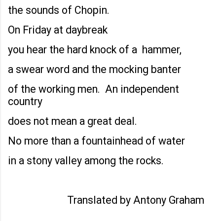
the sounds of Chopin.
On Friday at daybreak
you hear the hard knock of a hammer,
a swear word and the mocking banter
of the working men. An independent
country
does not mean a great deal.
No more than a fountainhead of water
in a stony valley among the rocks.
Translated by Antony Graham