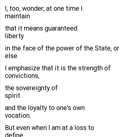
I, too, wonder; at one time I
maintain
that it means guaranteed
liberty
in the face of the power of the State, or
else
I emphasize that it is the strength of
convictions,
the sovereignty of
spirit
and the loyalty to one's own
vocation.
But even when I am at a loss to
define