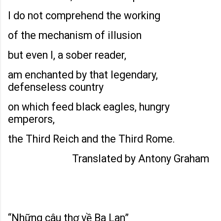
I do not comprehend the working
of the mechanism of illusion
but even I, a sober reader,
am enchanted by that legendary,
defenseless country
on which feed black eagles, hungry
emperors,
the Third Reich and the Third Rome.
Translated by Antony Graham
“Những câu thơ về Ba Lan”