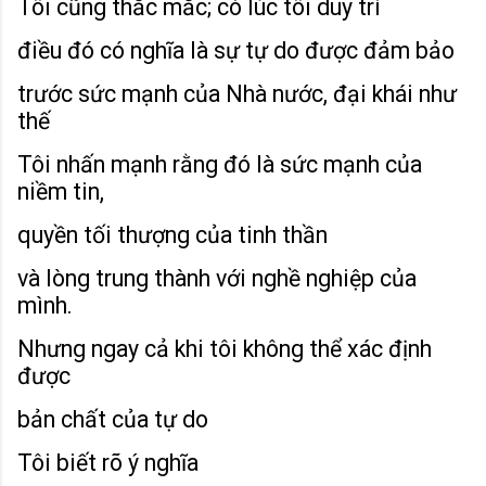
Tôi cũng thắc mắc; có lúc tôi duy trì
điều đó có nghĩa là sự tự do được đảm bảo
trước sức mạnh của Nhà nước, đại khái như
thế
Tôi nhấn mạnh rằng đó là sức mạnh của
niềm tin,
quyền tối thượng của tinh thần
và lòng trung thành với nghề nghiệp của
mình.
Nhưng ngay cả khi tôi không thể xác định
được
bản chất của tự do
Tôi biết rõ ý nghĩa