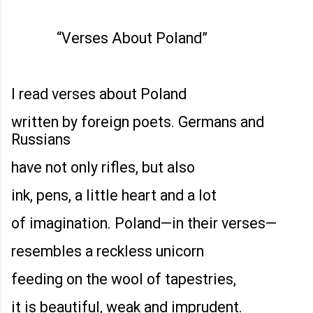
“
Verses About Poland
”
I read verses about Poland
written by foreign poets. Germans and
Russians
have not only rifles, but also
ink, pens, a little heart and a lot
of imagination. Poland—in their verses—
resembles a reckless unicorn
feeding on the wool of tapestries,
it is beautiful, weak and imprudent.