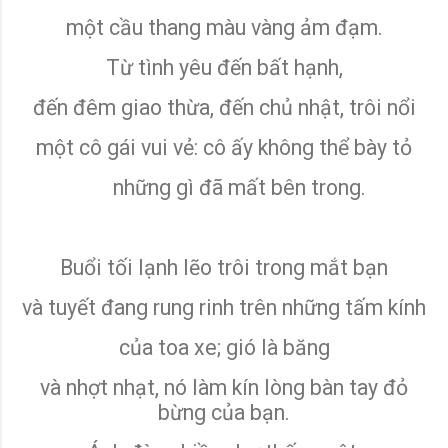
một cầu thang màu vàng ảm đạm.
Từ tình yêu đến bất hạnh,
đến đêm giao thừa, đến chủ nhật, trôi nổi
một cô gái vui vẻ: cô ấy không thể bày tỏ
những gì đã mất bên trong.
Buổi tối lạnh lẽo trôi trong mắt bạn
và tuyết đang rung rinh trên những tấm kính
của toa xe; gió là băng
và nhợt nhạt, nó làm kín lòng bàn tay đỏ
bừng của bạn.