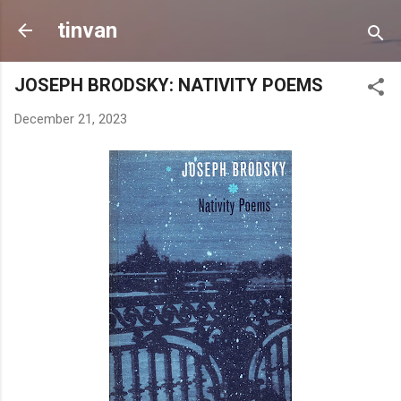
Skip to main content
tinvan
JOSEPH BRODSKY: NATIVITY POEMS
December 21, 2023