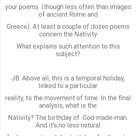
your poems
(though less often than images
of ancient Rome and
Greece). At least a couple of dozen poems
concern the Nativity
What explains such attention to this
subject?
JB: Above all, this is a temporal holiday,
linked to a particular
reality, to the movement of time. In the final
analysis, what is the
Nativity? The birthday of
God-made-man.
And it's no less natural