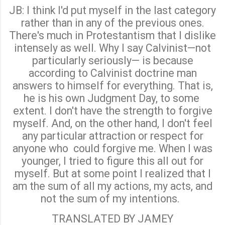
JB: I think I'd put myself in the last category
rather than in any of the previous ones.
There's much in Protestantism that I dislike
intensely as well. Why I say Calvinist—not
particularly seriously— is because
according to Calvinist doctrine man
answers to himself for everything. That is,
he is his own Judgment Day, to some
extent. I don't have the strength to forgive
myself. And, on the other hand, I don't feel
any particular attraction or respect for
anyone who
could forgive me. When I was
younger, I tried to figure this all out for
myself. But at some point I realized that I
am the sum of all my actions, my acts, and
not the sum of my intentions.
TRANSLATED BY JAMEY