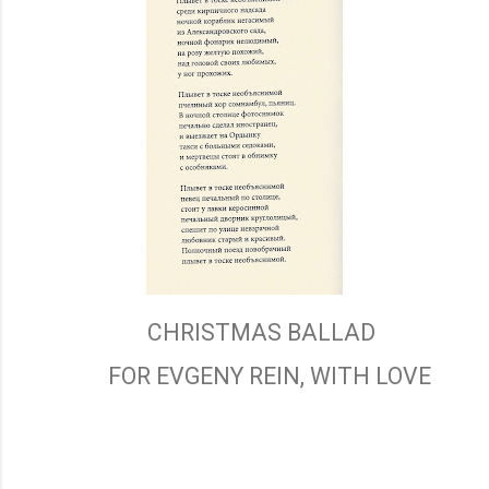
CHRISTMAS BALLAD
FOR EVGENY REIN, WITH LOVE