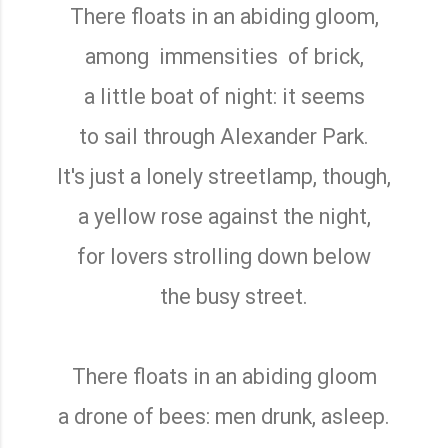
There floats in an abiding gloom,
among
immensities
of brick,
a little boat of night: it seems
to sail through Alexander Park.
It's just a lonely streetlamp, though,
a yellow rose against the night,
for lovers strolling down below
the busy street.
There floats in an abiding gloom
a drone of bees: men drunk, asleep.