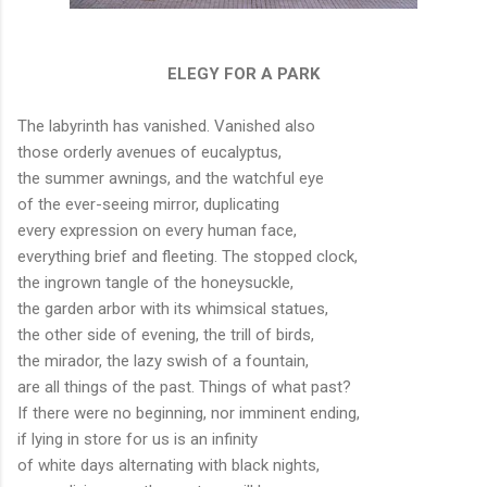
ELEGY FOR A PARK
The labyrinth has vanished. Vanished also
those orderly avenues of eucalyptus,
the summer awnings, and the watchful eye
of the ever-seeing mirror, duplicating
every expression on every human face,
everything brief and fleeting. The stopped clock,
the ingrown tangle of the honeysuckle,
the garden arbor with its whimsical statues,
the other side of evening, the trill of birds,
the mirador, the lazy swish of a fountain,
are all things of the past. Things of what past?
If there were no beginning, nor imminent ending,
if lying in store for us is an infinity
of white days alternating with black nights,