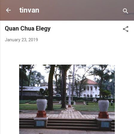
Skip to main content
tinvan
Quan Chua Elegy
January 23, 2019