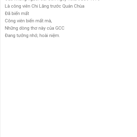
Là công viên Chi Lăng trước Quán Chùa
Đã biến mất
Công viên biến mất mà,
Những dòng thơ này của GCC
Đang tưởng nhớ, hoài niệm.