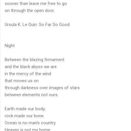
sooner than leave me free to go
on through the open door.
Ursula K. Le Guin: So Far So Good
Night
Between the blazing firmament
and the black abyss we are
in the mercy of the wind
that moves us on
through darkness over images of stars
between elements not ours.
Earth made our body,
rock made our bone.
Ocean is no man's country.
Heaven is not my home.