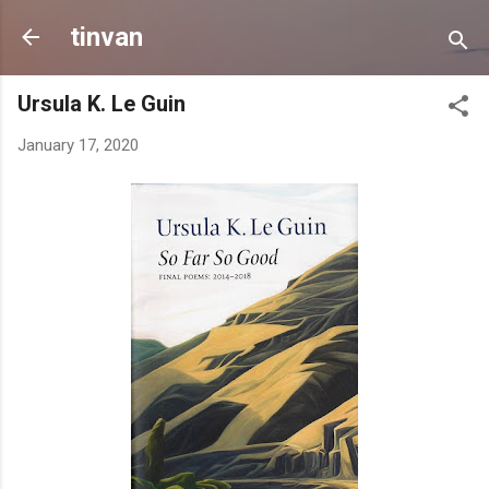
Skip to main content
tinvan
Ursula K. Le Guin
January 17, 2020