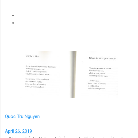
Quoc Tru Nguyen
April 26, 2019