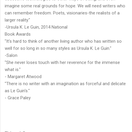
imagine some real grounds for hope. We will need writers who
can remember freedom. Poets, visionaries-the realists of a
larger reality."
-Ursula K. Le Guin, 2014 National
Book Awards
"It's hard to think of another living author who has written so
well for so long in so many styles as Ursula K. Le Guin."
-Salon
"She never loses touch with her reverence for the immense
what is."
- Margaret Atwood
"There is no writer with an imagination as forceful and delicate
as Le Guin's."
- Grace Paley