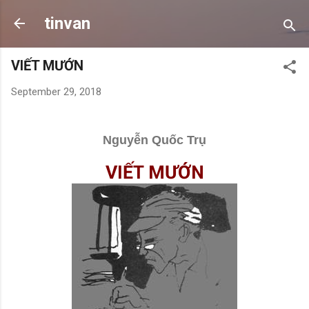
Skip to main content
tinvan
VIẾT MƯỚN
September 29, 2018
Nguyễn Quốc Trụ
VIẾT MƯỚN