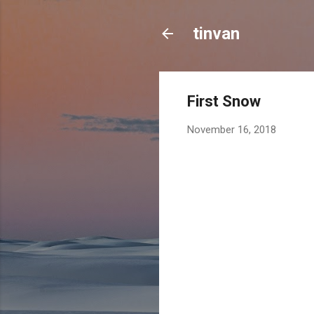
tinvan
First Snow
November 16, 2018