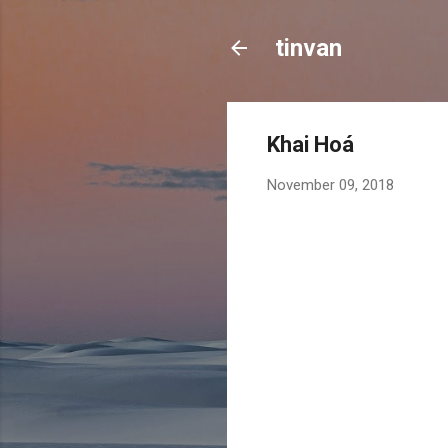
tinvan
Khai Hoá
November 09, 2018