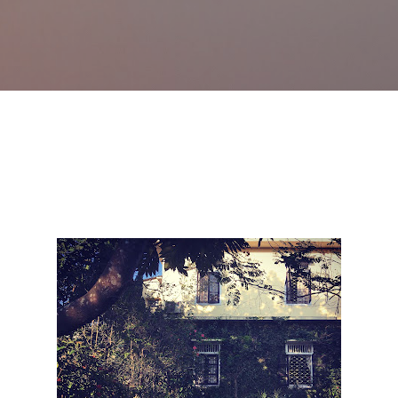
Skip to main content