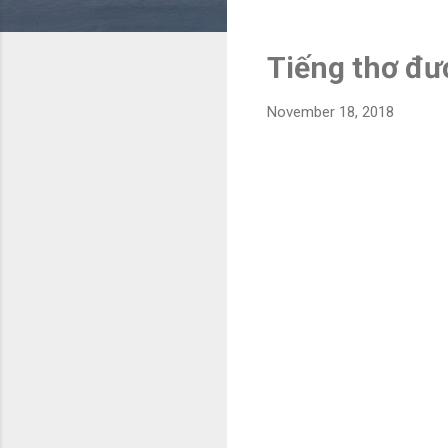
Tiếng thơ đư
November 18, 2018