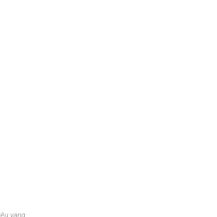
kêu vang