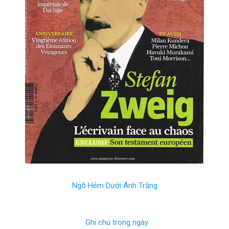
Ngõ Hẻm Dưới Ánh Trăng
Ghi chú trong ngày