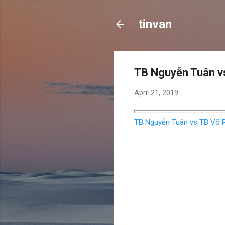
tinvan
TB Nguyễn Tuân v
April 21, 2019
TB
Nguyễn Tuân vs TB Võ 