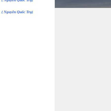
( Nguyễn Quốc Trụ)