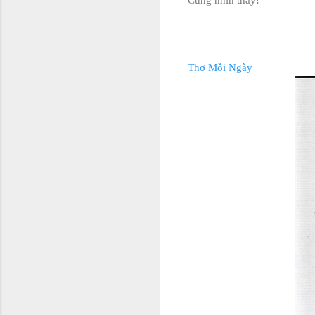
Thơ Mỗi Ngày