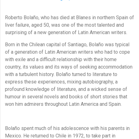
Roberto Bolaño, who has died at Blanes in northern Spain of
liver failure, aged 50, was one of the most talented and
surprising of a new generation of Latin American writers.
Born in the Chilean capital of Santiago, Bolaño was typical
of a generation of Latin American writers who had to cope
with exile and a difficult relationship with their home
country, its values and its ways of seeking accommodation
with a turbulent history. Bolaño turned to literature to
express these experiences, mixing autobiography, a
profound knowledge of literature, and a wicked sense of
humour in several novels and books of short stories that
won him admirers throughout Latin America and Spain.
Bolaño spent much of his adolescence with his parents in
Mexico. He returned to Chile in 1972, to take part in