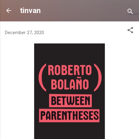
Skip to main content
tinvan
December 27, 2020