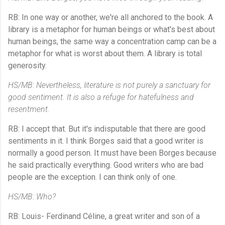
RB: In one way or another, we're all anchored to the book. A
library is a metaphor for human beings or what's best about
human beings, the same way a concentration camp can be a
metaphor for what is worst about them. A library is total
generosity.
HS/MB: Nevertheless, literature is not purely a sanctuary for
good sentiment. It is also a refuge for hatefulness and
resentment.
RB: I accept that. But it's indisputable that there are good
sentiments in it. I think Borges said that a good writer is
normally a good person. It must have been Borges because
he said practically everything. Good writers who are bad
people are the exception. I can think only of one.
HS/MB: Who?
RB: Louis- Ferdinand Céline, a great writer and son of a