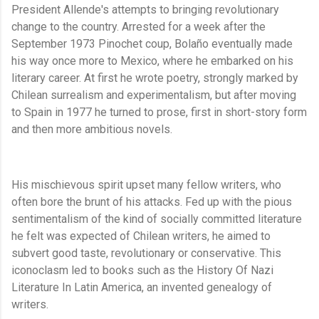
President Allende's attempts to bringing revolutionary
change to the country. Arrested for a week after the
September 1973 Pinochet coup, Bolaño eventually made
his way once more to Mexico, where he embarked on his
literary career. At first he wrote poetry, strongly marked by
Chilean surrealism and experimentalism, but after moving
to Spain in 1977 he turned to prose, first in short-story form
and then more ambitious novels.
His mischievous spirit upset many fellow writers, who
often bore the brunt of his attacks. Fed up with the pious
sentimentalism of the kind of socially committed literature
he felt was expected of Chilean writers, he aimed to
subvert good taste, revolutionary or conservative. This
iconoclasm led to books such as the History Of Nazi
Literature In Latin America, an invented genealogy of
writers.