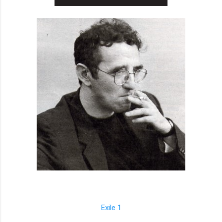
Exile 1