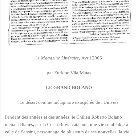
le
Magazine Litt
éraire,
Avril 2006
par Enrique Vila-Matas
LE GRAND BOLANO
Le désert comme métaphore exaspérée de l'Univers
Pendant des années et des années, le Chilien Roberto Bolano
mena à Blanes, sur la Costa Brava catalane, une vie semblable à
celle de Sensini, personnage de plusieurs de ses nouvelles: la vie