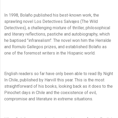
In 1998, Bolaño published his best-known work, the
sprawling novel Los Detectives Salvajes (The Wild
Detectives), a challenging mixture of thriller, philosophical
and literary reflections, pastiche and autobiography, which
he baptised "infrarealism". The novel won him the Herralde
and Romulo Gallegos prizes, and established Bolaño as
one of the foremost writers in the Hispanic world.
English readers so far have only been able to read By Night
In Chile, published by Harvill this year. This is the most
straightforward of his books, looking back as it does to the
Pinochet days in Chile and the coexistence of evil,
compromise and literature in extreme situations.