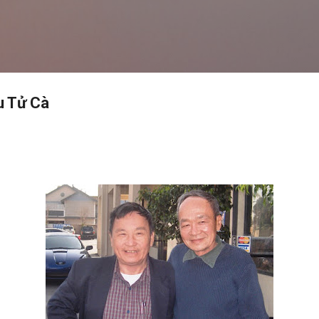
Skip to main content
u Tử Cà