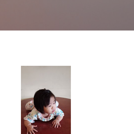
Skip to main content