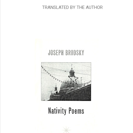
TRANSLATED BY THE AUTHOR