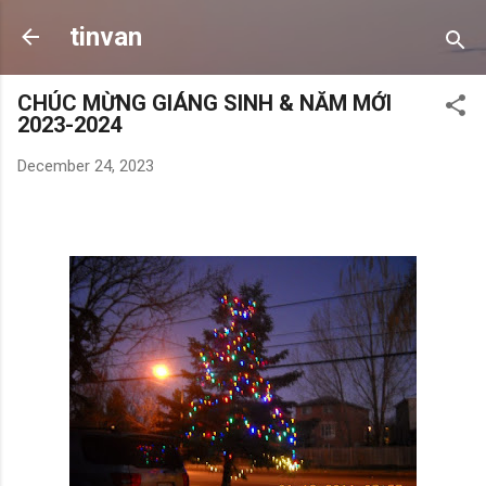
Skip to main content
tinvan
CHÚC MỪNG GIÁNG SINH & NĂM MỚI
2023-2024
December 24, 2023