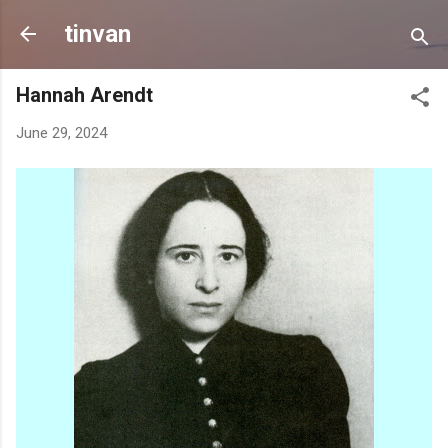
Skip to main content
tinvan
Hannah Arendt
June 29, 2024