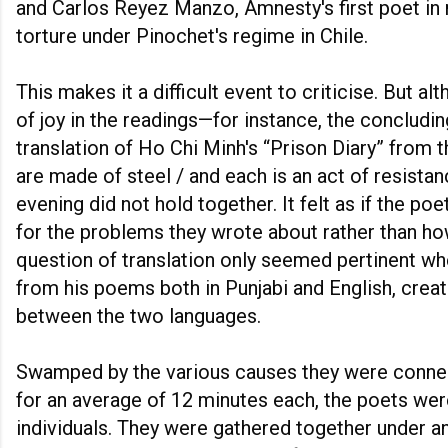
and Carlos Reyez Manzo, Amnesty's first poet in
torture under Pinochet's regime in Chile.
This makes it a difficult event to criticise. But
of joy in the readings—for instance, the concluding
translation of Ho Chi Minh's “Prison Diary” fro
are made of steel / and each is an act of resista
evening did not hold together. It felt as if the 
for the problems they wrote about rather than ho
question of translation only seemed pertinent w
from his poems both in Punjabi and English, creati
between the two languages.
Swamped by the various causes they were connec
for an average of 12 minutes each, the poets wer
individuals. They were gathered together under a